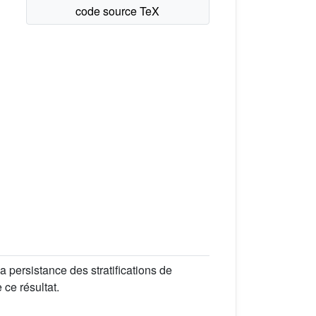
la persistance des stratifications de
ce résultat.