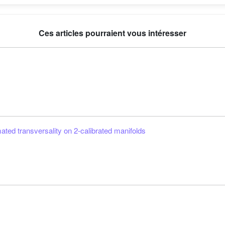
Ces articles pourraient vous intéresser
ted transversality on 2-calibrated manifolds