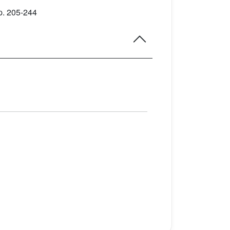
p. 205-244