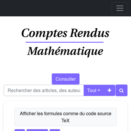
Consulter
Tout