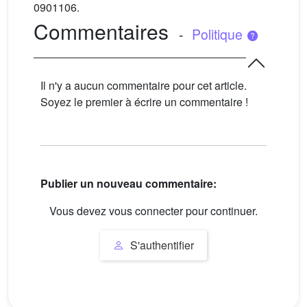
0901106.
Commentaires
-
Politique
Il n'y a aucun commentaire pour cet article.
Soyez le premier à écrire un commentaire !
Publier un nouveau commentaire:
Vous devez vous connecter pour continuer.
S'authentifier