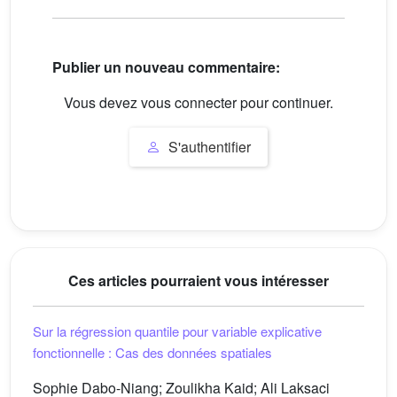
Publier un nouveau commentaire:
Vous devez vous connecter pour continuer.
S'authentifier
Ces articles pourraient vous intéresser
Sur la régression quantile pour variable explicative
fonctionnelle : Cas des données spatiales
Sophie Dabo-Niang; Zoulikha Kaid; Ali Laksaci