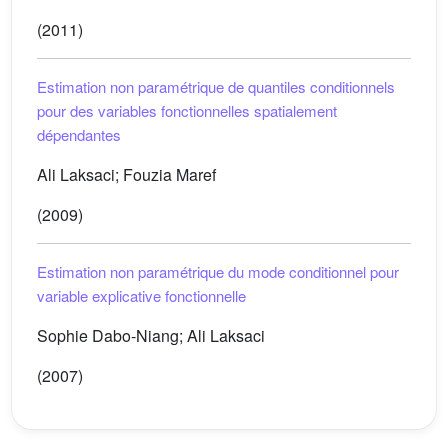
(2011)
Estimation non paramétrique de quantiles conditionnels
pour des variables fonctionnelles spatialement
dépendantes
Ali Laksaci; Fouzia Maref
(2009)
Estimation non paramétrique du mode conditionnel pour
variable explicative fonctionnelle
Sophie Dabo-Niang; Ali Laksaci
(2007)