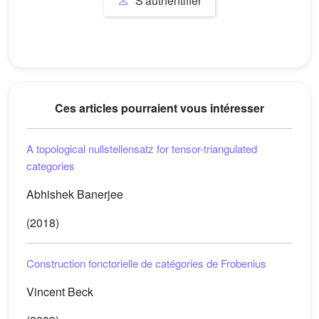
S'authentifier
Ces articles pourraient vous intéresser
A topological nullstellensatz for tensor-triangulated
categories
Abhishek Banerjee
(2018)
Construction fonctorielle de catégories de Frobenius
Vincent Beck