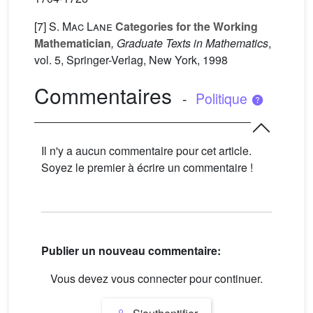
[7]
S. Mac Lane
Categories for the Working
Mathematician
, Graduate Texts in Mathematics
,
vol. 5
, Springer-Verlag, New York, 1998
Commentaires
-
Politique
Il n'y a aucun commentaire pour cet article.
Soyez le premier à écrire un commentaire !
Publier un nouveau commentaire:
Vous devez vous connecter pour continuer.