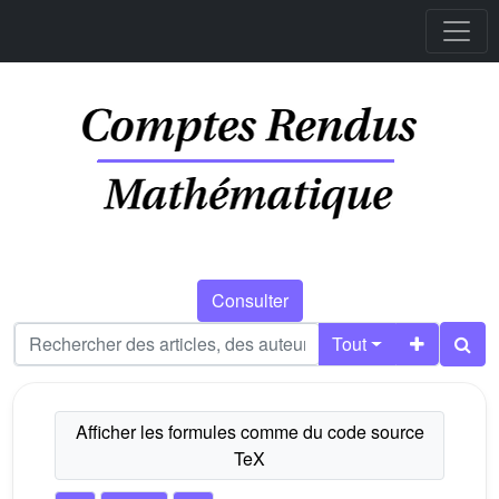
Consulter
Tout