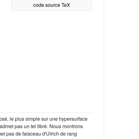
é, le plus simple sur une hypersurface
n'admet pas un tel fibré. Nous montrons
et pas de faisceau d'Ulrich de rang