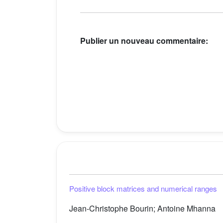
Publier un nouveau commentaire:
Positive block matrices and numerical ranges
Jean-Christophe Bourin; Antoine Mhanna