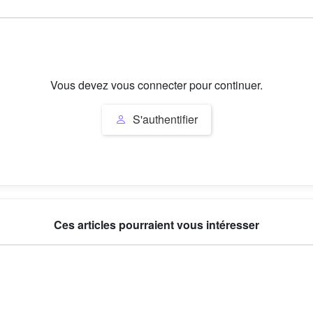
Vous devez vous connecter pour continuer.
S'authentifier
Ces articles pourraient vous intéresser