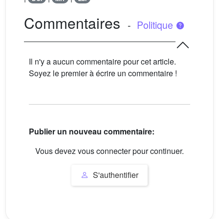
Commentaires
-
Politique
Il n'y a aucun commentaire pour cet article.
Soyez le premier à écrire un commentaire !
Publier un nouveau commentaire:
Vous devez vous connecter pour continuer.
S'authentifier