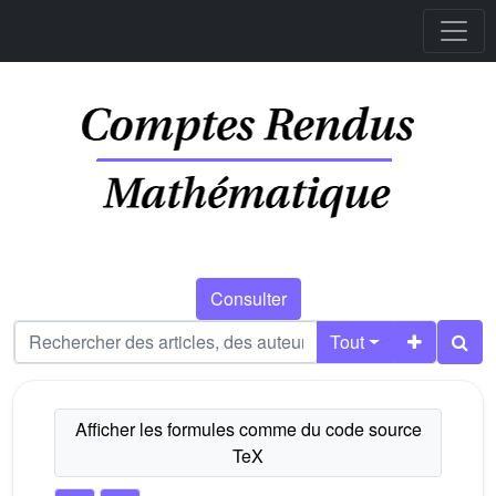
Consulter
Tout