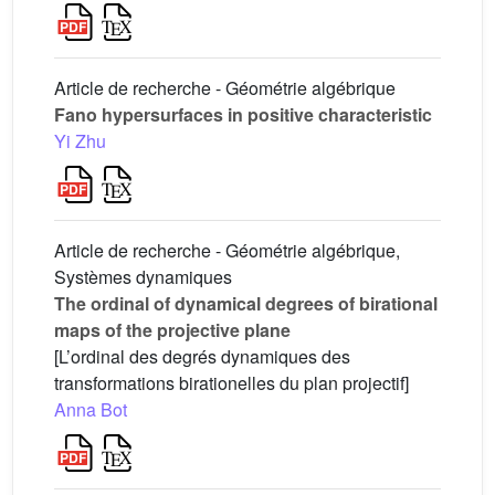
Article de recherche - Géométrie algébrique
Fano hypersurfaces in positive characteristic
Yi Zhu
Article de recherche - Géométrie algébrique,
Systèmes dynamiques
The ordinal of dynamical degrees of birational
maps of the projective plane
[L’ordinal des degrés dynamiques des
transformations birationelles du plan projectif]
Anna Bot