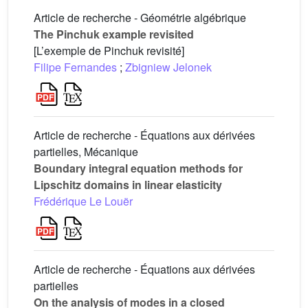
Article de recherche - Géométrie algébrique
The Pinchuk example revisited
[L’exemple de Pinchuk revisité]
Filipe Fernandes
;
Zbigniew Jelonek
Article de recherche - Équations aux dérivées
partielles, Mécanique
Boundary integral equation methods for
Lipschitz domains in linear elasticity
Frédérique Le Louër
Article de recherche - Équations aux dérivées
partielles
On the analysis of modes in a closed