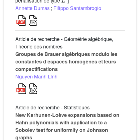
pénalisation de type
]
Annette Dumas
;
Filippo Santambrogio
Article de recherche - Géométrie algébrique,
Théorie des nombres
Groupes de Brauer algébriques modulo les
constantes d’espaces homogènes et leurs
compactifications
Nguyen Manh Linh
Article de recherche - Statistiques
New Karhunen-Loève expansions based on
Hahn polynomials with application to a
Sobolev test for uniformity on Johnson
graphs