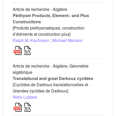
Article de recherche - Algèbre
Plethysm Products, Element– and Plus
Constructions
[Produits plethysmatiques, construction
d’éléments et construction plus]
Ralph M. Kaufmann
;
Michael Monaco
Article de recherche - Algèbre, Géométrie
algébrique
Translational and great Darboux cyclides
[Cyclides de Darboux translationnelles et
Grandes cyclides de Darboux]
Niels Lubbes