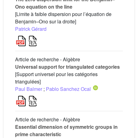
Ono equation on the line
[Limite à faible dispersion pour l’équation de
Benjamin–Ono sur la droite]
Patrick Gérard
Article de recherche - Algèbre
Universal support for triangulated categories
[Support universel pour les catégories
triangulées]
Paul Balmer
;
Pablo Sanchez Ocal
Article de recherche - Algèbre
Essential dimension of symmetric groups in
prime characteristic