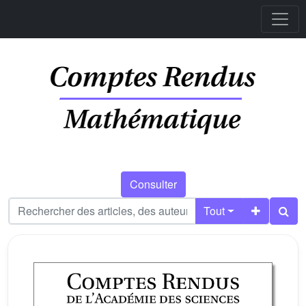
Consulter
Tout