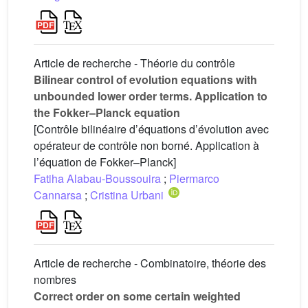
Article de recherche - Théorie du contrôle
Bilinear control of evolution equations with
unbounded lower order terms. Application to
the Fokker–Planck equation
[Contrôle bilinéaire d’équations d’évolution avec
opérateur de contrôle non borné. Application à
l’équation de Fokker–Planck]
Fatiha Alabau-Boussouira
;
Piermarco
Cannarsa
;
Cristina Urbani
Article de recherche - Combinatoire, théorie des
nombres
Correct order on some certain weighted