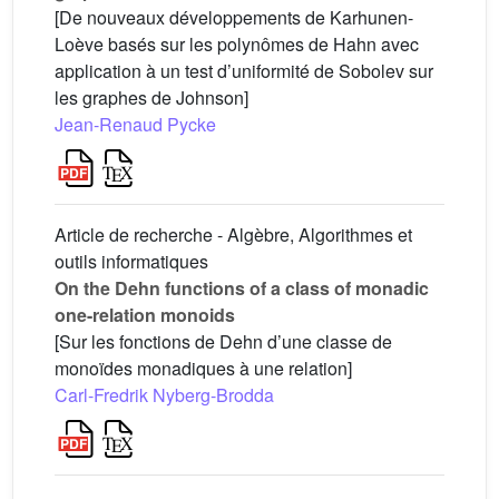
[De nouveaux développements de Karhunen-
Loève basés sur les polynômes de Hahn avec
application à un test d’uniformité de Sobolev sur
les graphes de Johnson]
Jean-Renaud Pycke
Article de recherche - Algèbre, Algorithmes et
outils informatiques
On the Dehn functions of a class of monadic
one-relation monoids
[Sur les fonctions de Dehn d’une classe de
monoïdes monadiques à une relation]
Carl-Fredrik Nyberg-Brodda