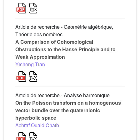
Article de recherche - Géométrie algébrique,
Théorie des nombres
A Comparison of Cohomological
Obstructions to the Hasse Principle and to
Weak Approximation
Yisheng Tian
Article de recherche - Analyse harmonique
On the Poisson transform on a homogenous
vector bundle over the quaternionic
hyperbolic space
Achraf Ouald Chaib