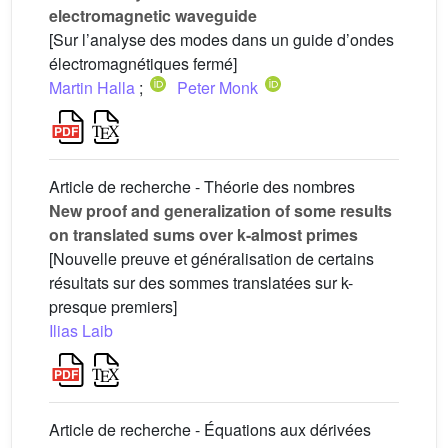
electromagnetic waveguide
[Sur l’analyse des modes dans un guide d’ondes
électromagnétiques fermé]
Martin Halla
;
Peter Monk
Article de recherche - Théorie des nombres
New proof and generalization of some results
on translated sums over k-almost primes
[Nouvelle preuve et généralisation de certains
résultats sur des sommes translatées sur k-
presque premiers]
Ilias Laib
Article de recherche - Équations aux dérivées