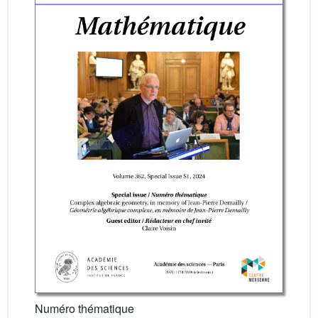
Numéro thématique