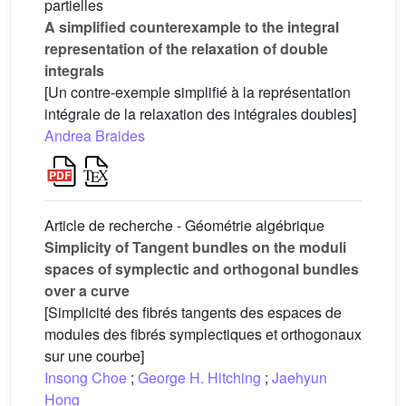
partielles
A simplified counterexample to the integral
representation of the relaxation of double
integrals
[Un contre-exemple simplifié à la représentation
intégrale de la relaxation des intégrales doubles]
Andrea Braides
Article de recherche - Géométrie algébrique
Simplicity of Tangent bundles on the moduli
spaces of symplectic and orthogonal bundles
over a curve
[Simplicité des fibrés tangents des espaces de
modules des fibrés symplectiques et orthogonaux
sur une courbe]
Insong Choe
;
George H. Hitching
;
Jaehyun
Hong