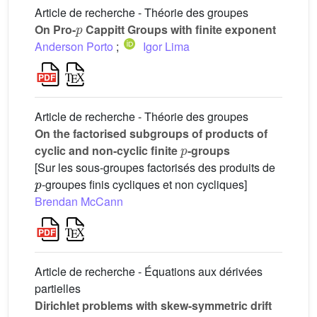
Article de recherche - Théorie des groupes
p
On Pro-
Cappitt Groups with finite exponent
Anderson Porto
;
Igor Lima
Article de recherche - Théorie des groupes
On the factorised subgroups of products of
p
cyclic and non-cyclic finite
-groups
[Sur les sous-groupes factorisés des produits de
p
-groupes finis cycliques et non cycliques]
Brendan McCann
Article de recherche - Équations aux dérivées
partielles
Dirichlet problems with skew-symmetric drift