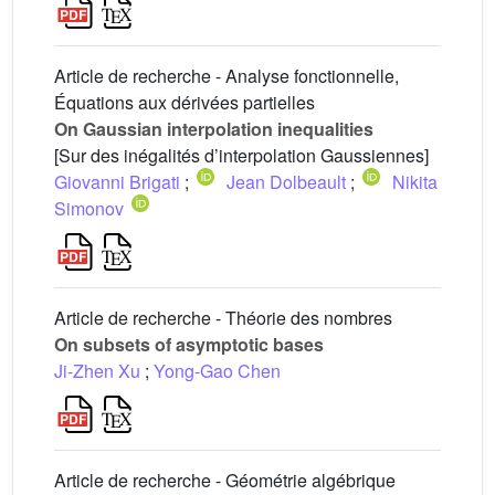
Article de recherche - Analyse fonctionnelle,
Équations aux dérivées partielles
On Gaussian interpolation inequalities
[Sur des inégalités d’interpolation Gaussiennes]
Giovanni Brigati
;
Jean Dolbeault
;
Nikita
Simonov
Article de recherche - Théorie des nombres
On subsets of asymptotic bases
Ji-Zhen Xu
;
Yong-Gao Chen
Article de recherche - Géométrie algébrique