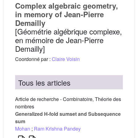
Complex algebraic geometry,
in memory of Jean-Pierre
Demailly
[Géométrie algébrique complexe,
en mémoire de Jean-Pierre
Demailly]
Coordonné par :
Claire Voisin
Tous les articles
Article de recherche - Combinatoire, Théorie des
nombres
Generalized H-fold sumset and Subsequence
sum
Mohan
;
Ram Krishna Pandey