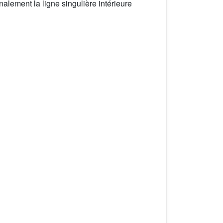
alement la ligne singulière intérieure