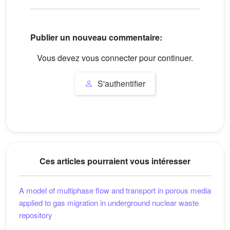
Publier un nouveau commentaire:
Vous devez vous connecter pour continuer.
S'authentifier
Ces articles pourraient vous intéresser
A model of multiphase flow and transport in porous media
applied to gas migration in underground nuclear waste
repository