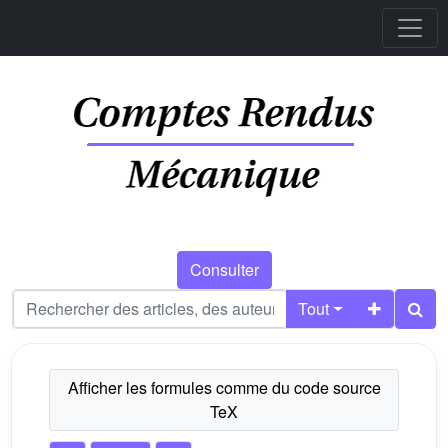
Consulter
Tout