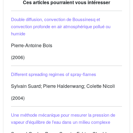
Ces articles pourraient vous intéresser
Double diffusion, convection de Boussinesq et
convection profonde en air atmosphérique pollué ou
humide
Pierre-Antoine Bois
(2006)
Different spreading regimes of spray-flames
Sylvain Suard; Pierre Haldenwang; Colette Nicoli
(2004)
Une méthode mécanique pour mesurer la pression de
vapeur d'équilibre de l'eau dans un milieu complexe