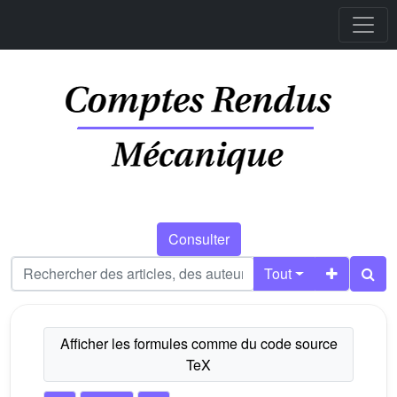
Consulter
Tout