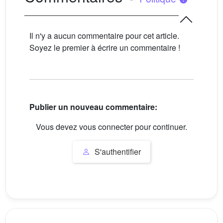
Il n'y a aucun commentaire pour cet article.
Soyez le premier à écrire un commentaire !
Publier un nouveau commentaire:
Vous devez vous connecter pour continuer.
S'authentifier