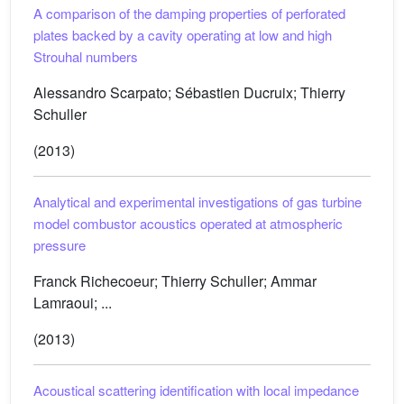
A comparison of the damping properties of perforated
plates backed by a cavity operating at low and high
Strouhal numbers
Alessandro Scarpato; Sébastien Ducruix; Thierry
Schuller
(2013)
Analytical and experimental investigations of gas turbine
model combustor acoustics operated at atmospheric
pressure
Franck Richecoeur; Thierry Schuller; Ammar
Lamraoui; ...
(2013)
Acoustical scattering identification with local impedance