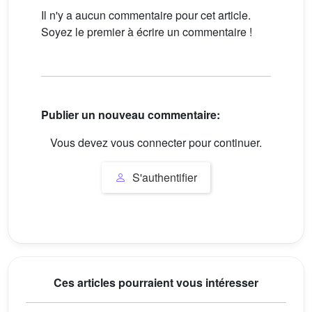
Il n'y a aucun commentaire pour cet article.
Soyez le premier à écrire un commentaire !
Publier un nouveau commentaire:
Vous devez vous connecter pour continuer.
S'authentifier
Ces articles pourraient vous intéresser