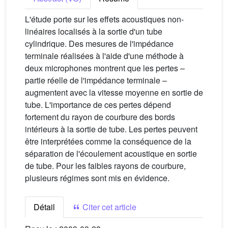
L'étude porte sur les effets acoustiques non-
linéaires localisés à la sortie d'un tube
cylindrique. Des mesures de l'impédance
terminale réalisées à l'aide d'une méthode à
deux microphones montrent que les pertes –
partie réelle de l'impédance terminale –
augmentent avec la vitesse moyenne en sortie de
tube. L'importance de ces pertes dépend
fortement du rayon de courbure des bords
intérieurs à la sortie de tube. Les pertes peuvent
être interprétées comme la conséquence de la
séparation de l'écoulement acoustique en sortie
de tube. Pour les faibles rayons de courbure,
plusieurs régimes sont mis en évidence.
Détail
Citer cet article