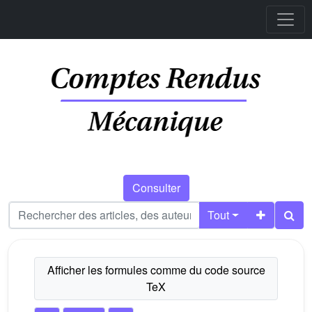
Consulter
Tout