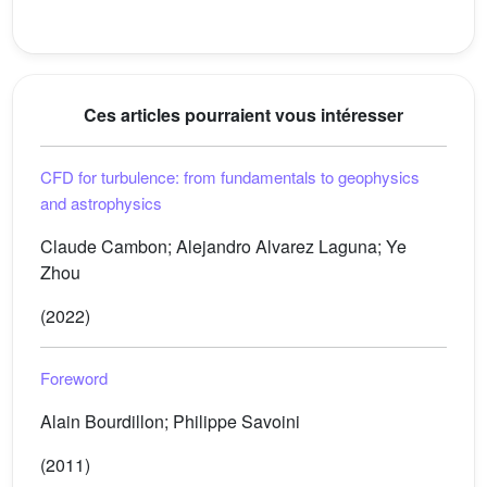
Ces articles pourraient vous intéresser
CFD for turbulence: from fundamentals to geophysics
and astrophysics
Claude Cambon; Alejandro Alvarez Laguna; Ye
Zhou
(2022)
Foreword
Alain Bourdillon; Philippe Savoini
(2011)