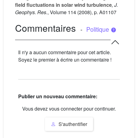
field fluctuations in solar wind turbulence
, J.
Geophys. Res.
, Volume 114
(2008), p. A01107
Commentaires
-
Politique
Il n'y a aucun commentaire pour cet article.
Soyez le premier à écrire un commentaire !
Publier un nouveau commentaire:
Vous devez vous connecter pour continuer.
S'authentifier