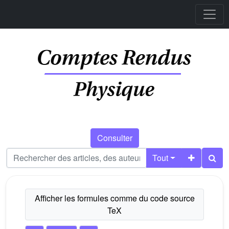
Consulter
Tout