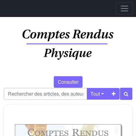
Consulter
Tout