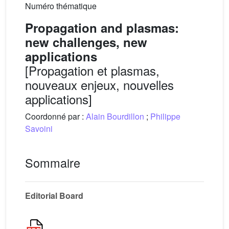
Numéro thématique
Propagation and plasmas:
new challenges, new
applications
[Propagation et plasmas,
nouveaux enjeux, nouvelles
applications]
Coordonné par :
Alain Bourdillon
;
Philippe
Savoini
Sommaire
Editorial Board