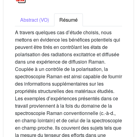
Abstract (VO)
Résumé
A travers quelques cas dʼétude choisis, nous
mettons en évidence les bénéfices potentiels qui
peuvent être tirés en contrôlant les états de
polarisation des radiations excitatrice et diffusée
dans une expérience de diffusion Raman.
Couplée à un contrôle de la polarisation, la
spectroscopie Raman est ainsi capable de fournir
des informations supplémentaires sur les
propriétés structurelles des matériaux étudiés.
Les exemples dʼexpériences présentés dans ce
travail proviennent à la fois du domaine de la
spectroscopie Raman conventionnelle (c.-à-d.,
en champ lointain) et de celui de la spectroscopie
en champ proche. Ils couvrent des sujets tels que
la mesure du tenseur des efforts dans une