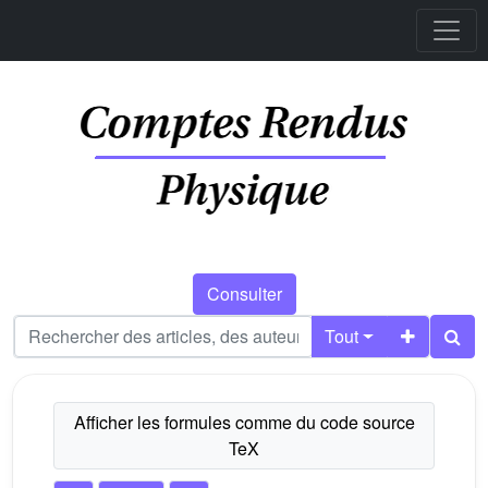
Consulter
Tout