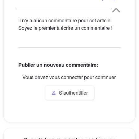
Il n'y a aucun commentaire pour cet article.
Soyez le premier à écrire un commentaire !
Publier un nouveau commentaire:
Vous devez vous connecter pour continuer.
S'authentifier