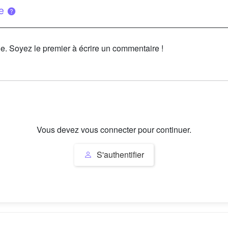
ue
le. Soyez le premier à écrire un commentaire !
Vous devez vous connecter pour continuer.
S'authentifier