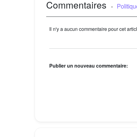
Commentaires
-
Politiq
Il n'y a aucun commentaire pour cet artic
Publier un nouveau commentaire: