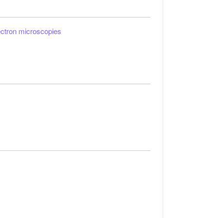
ectron microscopies