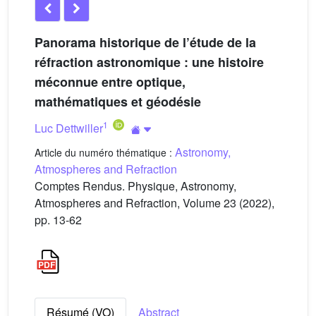
Panorama historique de l’étude de la
réfraction astronomique : une histoire
méconnue entre optique,
mathématiques et géodésie
1
Luc Dettwiller
Astronomy,
Article du numéro thématique :
Atmospheres and Refraction
Comptes Rendus. Physique, Astronomy,
Atmospheres and Refraction, Volume 23 (2022),
pp. 13-62
Résumé (VO)
Abstract