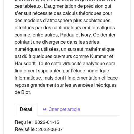
ces tableaux. L’augmentation de précision qui
s’ensuit nécessite des calculs théoriques pour
des modèles d’atmosphère plus sophistiqués,
effectués par des continuateurs emblématiques
comme, entre autres, Radau et Ivory. Ce dernier
pointant une divergence dans les séries
numériques utilisées, un sursaut mathématique
est dû à quelques ouvreurs comme Kummer et
Hausdorff. Toute cette virtuosité analytique sera
finalement supplantée par l’étude numérique
informatique, mais dont l’implémentation efficace
repose grandement sur les avancées théoriques
de Biot.
Détail
Citer cet article
Reçu le :
2022-01-15
Révisé le :
2022-06-07