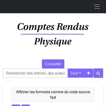
Consulter
Tout