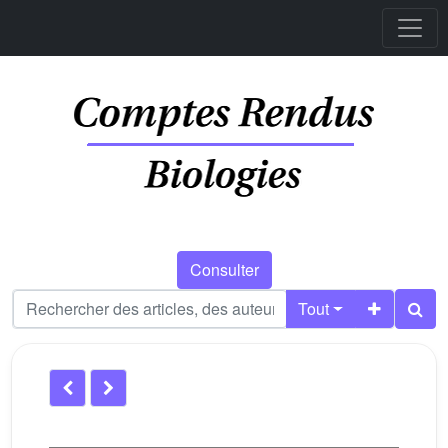
Consulter
Tout