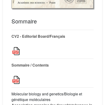
Sommaire
CV2 - Editorial Board/Français
Sommaire / Contents
Molecular biology and genetics/Biologie et
génétique moléculaires