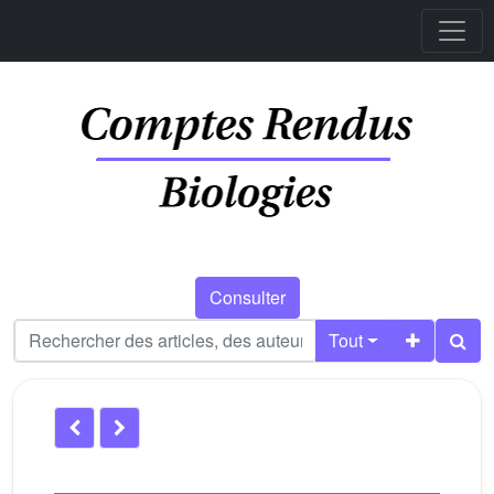
Consulter
Tout