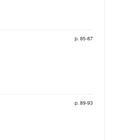
p. 85-87
p. 89-93