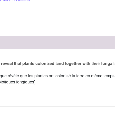
eveal that plants colonized land together with their fungal
ue révèle que les plantes ont colonisé la terre en même temps
iotiques fongiques]