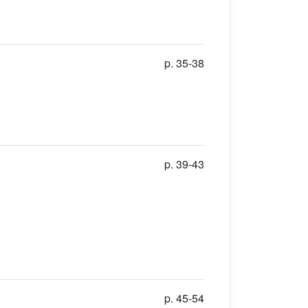
p. 35-38
p. 39-43
p. 45-54