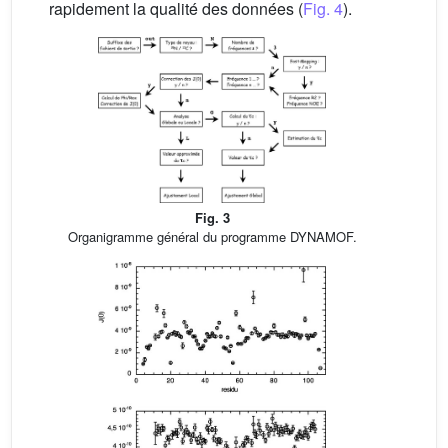
rapidement la qualité des données (
Fig. 4
).
Fig. 3
Organigramme général du programme DYNAMOF.