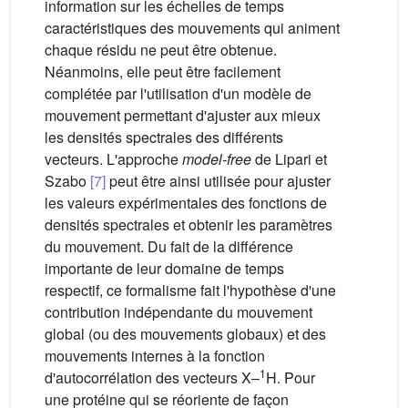
information sur les échelles de temps
caractéristiques des mouvements qui animent
chaque résidu ne peut être obtenue.
Néanmoins, elle peut être facilement
complétée par l'utilisation d'un modèle de
mouvement permettant d'ajuster aux mieux
les densités spectrales des différents
vecteurs. L'approche
model-free
de Lipari et
Szabo
[7]
peut être ainsi utilisée pour ajuster
les valeurs expérimentales des fonctions de
densités spectrales et obtenir les paramètres
du mouvement. Du fait de la différence
importante de leur domaine de temps
respectif, ce formalisme fait l'hypothèse d'une
contribution indépendante du mouvement
global (ou des mouvements globaux) et des
mouvements internes à la fonction
1
d'autocorrélation des vecteurs X–
H. Pour
une protéine qui se réoriente de façon