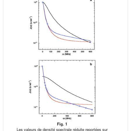
Fig. 1
Les valeurs de densité spectrale réduite reportées sur