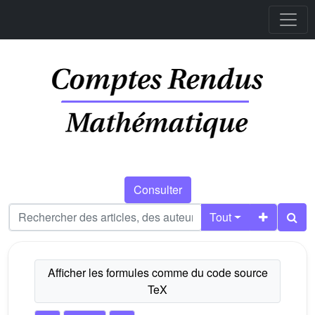
Consulter
Tout