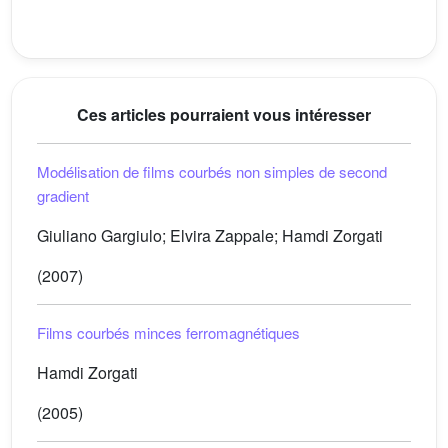
Ces articles pourraient vous intéresser
Modélisation de films courbés non simples de second
gradient
Giuliano Gargiulo; Elvira Zappale; Hamdi Zorgati
(2007)
Films courbés minces ferromagnétiques
Hamdi Zorgati
(2005)