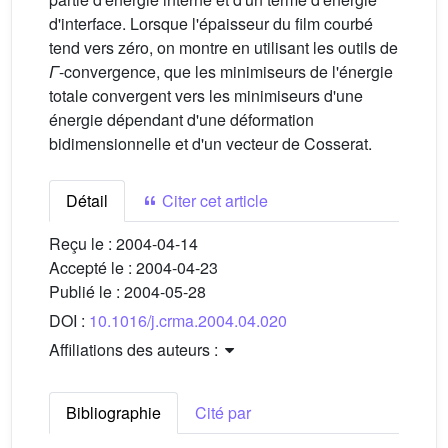
d'interface. Lorsque l'épaisseur du film courbé
tend vers zéro, on montre en utilisant les outils de
Γ
-convergence, que les minimiseurs de l'énergie
totale convergent vers les minimiseurs d'une
énergie dépendant d'une déformation
bidimensionnelle et d'un vecteur de Cosserat.
Détail
Citer cet article
Reçu le :
2004-04-14
Accepté le :
2004-04-23
Publié le :
2004-05-28
DOI :
10.1016/j.crma.2004.04.020
Affiliations des auteurs :
Bibliographie
Cité par