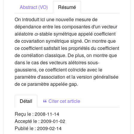
Abstract (VO)
Résumé
On introduit ici une nouvelle mesure de
dépendance entre les composantes d'un vecteur
aléatoire
α
-stable symétrique appelé coefficient
de covariation symétrique signé. On montre que
ce coefficient satisfait les propriétés du coefficient
de corrélation classique. De plus, on montre que
dans le cas des vecteurs alétoires sous-
gaussiens, ce coefficient coïncide avec le
paramètre d'association et la version généralisée
de ce paramètre appelée gap.
Détail
Citer cet article
Reçu le :
2008-11-14
Accepté le :
2009-01-02
Publié le :
2009-02-14