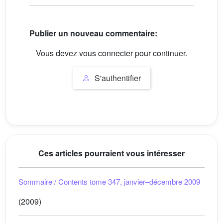
Publier un nouveau commentaire:
Vous devez vous connecter pour continuer.
S'authentifier
Ces articles pourraient vous intéresser
Sommaire / Contents tome 347, janvier–décembre 2009
(2009)