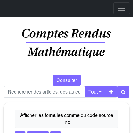
Consulter
Tout