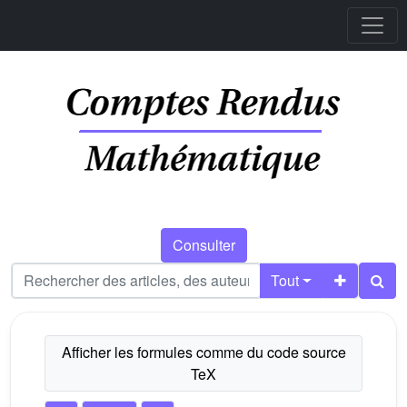
Consulter
Tout