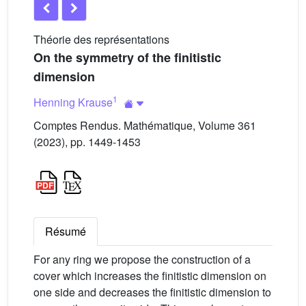
Théorie des représentations
On the symmetry of the finitistic
dimension
1
Henning Krause
Comptes Rendus. Mathématique, Volume 361
(2023), pp. 1449-1453
Résumé
For any ring we propose the construction of a
cover which increases the finitistic dimension on
one side and decreases the finitistic dimension to