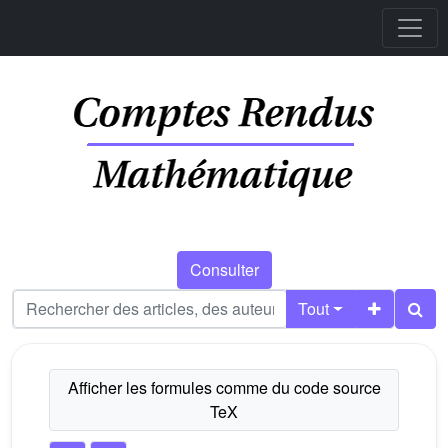
Consulter
Tout