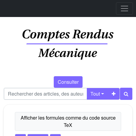
Consulter
Tout