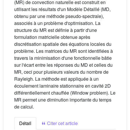
(MR) de convection naturelle est construit en
utilisant les résultats d'un Modèle Détaillé (MD,
obtenu par une méthode pseudo-spectrale),
associés à un problème d'optimisation. La
structure du MR est définie à partir d'une
formulation matricielle obtenue après
discrétisation spatiale des équations locales du
problème. Les matrices du MR sont identifiées à
travers la minimisation d'une fonctionnelle bâtie
sur l'écart entre les réponses du MD et celles du
MR, ceci pour plusieurs valeurs du nombre de
Rayleigh. La méthode est appliquée à un
écoulement laminaire stationnaire en cavité 2D
différentiellement chauffée (Window problem). Le
MR permet une diminution importante du temps
de calcul.
Détail
Citer cet article