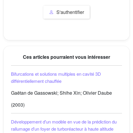
S'authentifier
Ces articles pourraient vous intéresser
Bifurcations et solutions multiples en cavité 3D
différentiellement chauffée
Gaëtan de Gassowski; Shihe Xin; Olivier Daube
(2003)
Développement d'un modèle en vue de la prédiction du
rallumage d'un foyer de turboréacteur à haute altitude