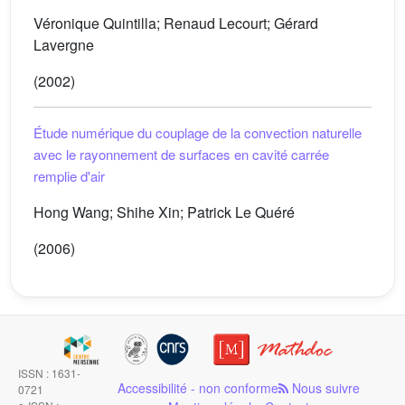
Véronique Quintilla; Renaud Lecourt; Gérard
Lavergne
(2002)
Étude numérique du couplage de la convection naturelle
avec le rayonnement de surfaces en cavité carrée
remplie d'air
Hong Wang; Shihe Xin; Patrick Le Quéré
(2006)
ISSN : 1631-
Accessibilité - non conforme
Nous suivre
0721