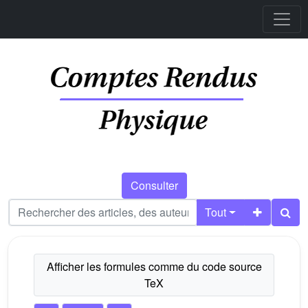
Consulter
Tout