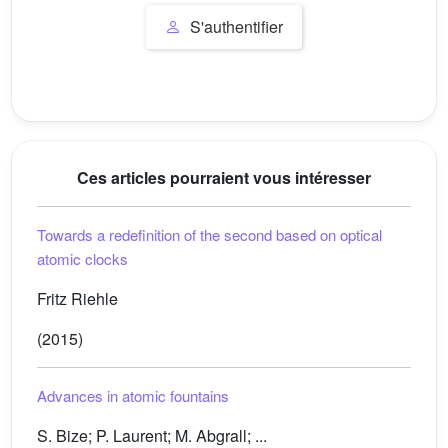
S'authentifier
Ces articles pourraient vous intéresser
Towards a redefinition of the second based on optical
atomic clocks
Fritz Riehle
(2015)
Advances in atomic fountains
S. Bize; P. Laurent; M. Abgrall; ...