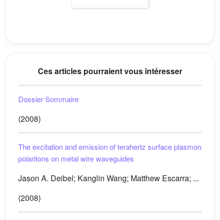
Ces articles pourraient vous intéresser
Dossier Sommaire
(2008)
The excitation and emission of terahertz surface plasmon
polaritons on metal wire waveguides
Jason A. Deibel; Kanglin Wang; Matthew Escarra; ...
(2008)