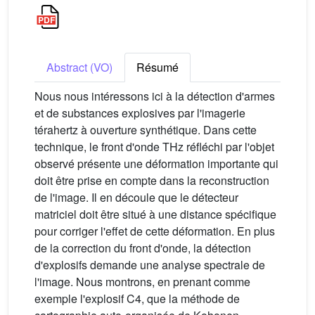
Abstract (VO)
Résumé
Nous nous intéressons ici à la détection d'armes
et de substances explosives par l'imagerie
térahertz à ouverture synthétique. Dans cette
technique, le front d'onde THz réfléchi par l'objet
observé présente une déformation importante qui
doit être prise en compte dans la reconstruction
de l'image. Il en découle que le détecteur
matriciel doit être situé à une distance spécifique
pour corriger l'effet de cette déformation. En plus
de la correction du front d'onde, la détection
d'explosifs demande une analyse spectrale de
l'image. Nous montrons, en prenant comme
exemple l'explosif C4, que la méthode de