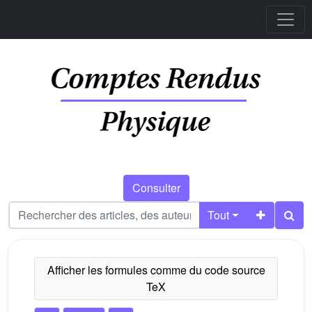
Consulter
Tout