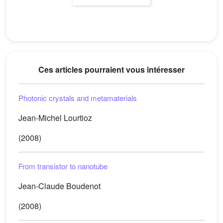
Ces articles pourraient vous intéresser
Photonic crystals and metamaterials
Jean-Michel Lourtioz
(2008)
From transistor to nanotube
Jean-Claude Boudenot
(2008)