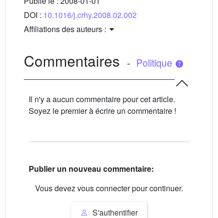
Publié le :
2008-01-01
DOI :
10.1016/j.crhy.2008.02.002
Affiliations des auteurs :
Commentaires
-
Politique
Il n'y a aucun commentaire pour cet article.
Soyez le premier à écrire un commentaire !
Publier un nouveau commentaire:
Vous devez vous connecter pour continuer.
S'authentifier