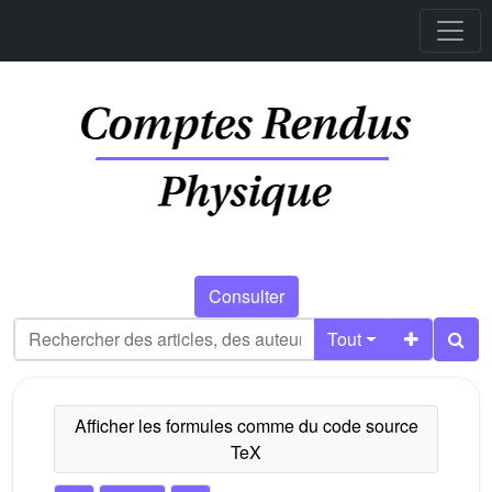
Consulter
Tout