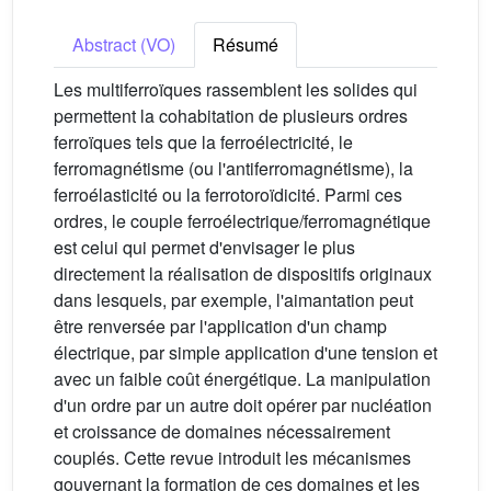
Abstract (VO)
Résumé
Les multiferroïques rassemblent les solides qui
permettent la cohabitation de plusieurs ordres
ferroïques tels que la ferroélectricité, le
ferromagnétisme (ou l'antiferromagnétisme), la
ferroélasticité ou la ferrotoroïdicité. Parmi ces
ordres, le couple ferroélectrique/ferromagnétique
est celui qui permet d'envisager le plus
directement la réalisation de dispositifs originaux
dans lesquels, par exemple, l'aimantation peut
être renversée par l'application d'un champ
électrique, par simple application d'une tension et
avec un faible coût énergétique. La manipulation
d'un ordre par un autre doit opérer par nucléation
et croissance de domaines nécessairement
couplés. Cette revue introduit les mécanismes
gouvernant la formation de ces domaines et les