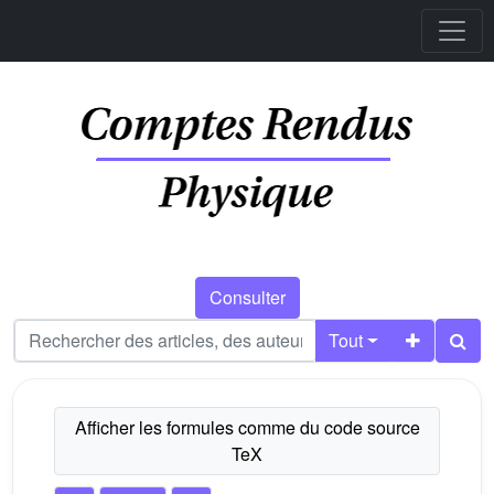
Consulter
Tout