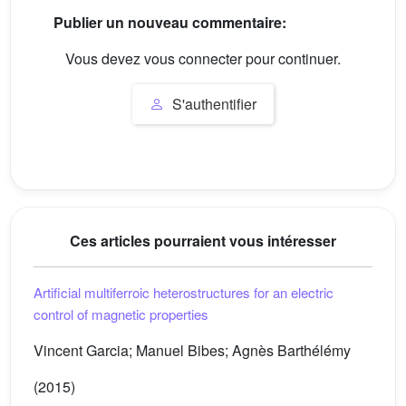
Publier un nouveau commentaire:
Vous devez vous connecter pour continuer.
S'authentifier
Ces articles pourraient vous intéresser
Artificial multiferroic heterostructures for an electric
control of magnetic properties
Vincent Garcia; Manuel Bibes; Agnès Barthélémy
(2015)