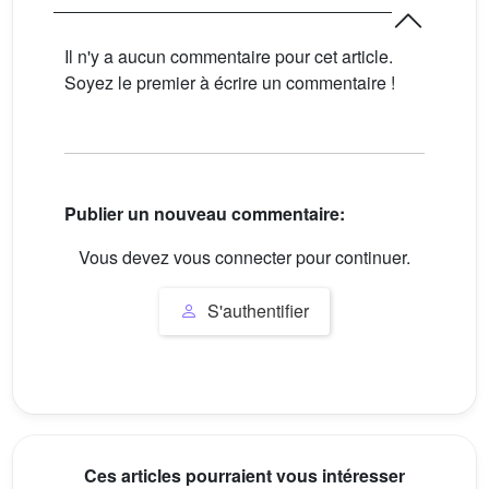
Il n'y a aucun commentaire pour cet article.
Soyez le premier à écrire un commentaire !
Publier un nouveau commentaire:
Vous devez vous connecter pour continuer.
S'authentifier
Ces articles pourraient vous intéresser