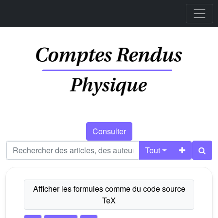
Consulter
Tout