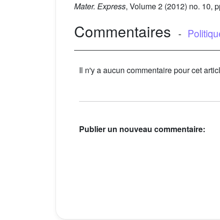
Mater. Express
, Volume 2
(2012) no. 10, 
Commentaires
-
Politiq
Il n'y a aucun commentaire pour cet artic
Publier un nouveau commentaire: