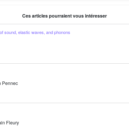
Ces articles pourraient vous intéresser
 of sound, elastic waves, and phonons
an Pennec
in Fleury