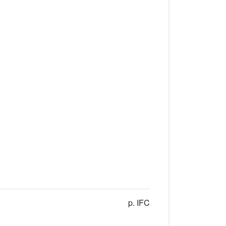
p. IFC