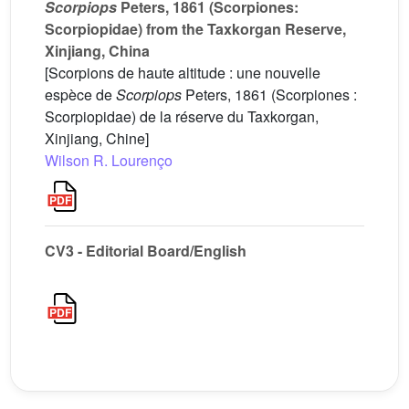
Scorpiops
Peters, 1861 (Scorpiones:
Scorpiopidae) from the Taxkorgan Reserve,
Xinjiang, China
[Scorpions de haute altitude : une nouvelle
espèce de
Scorpiops
Peters, 1861 (Scorpiones :
Scorpiopidae) de la réserve du Taxkorgan,
Xinjiang, Chine]
Wilson R. Lourenço
CV3 - Editorial Board/English