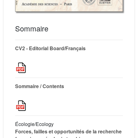
Sommaire
CV2 - Editorial Board/Français
Sommaire / Contents
Écologie/Ecology
Forces, failles et opportunités de la recherche