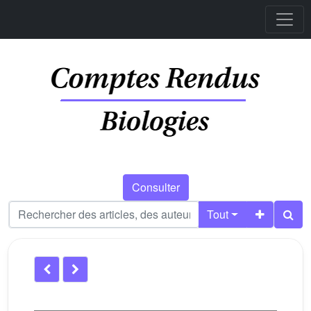
Consulter
Tout