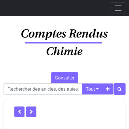
Consulter
Tout