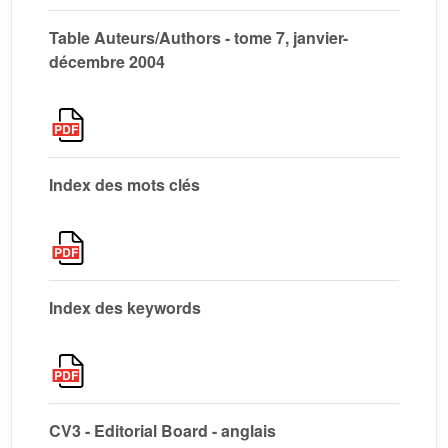
Table Auteurs/Authors - tome 7, janvier-
décembre 2004
Index des mots clés
Index des keywords
CV3 - Editorial Board - anglais