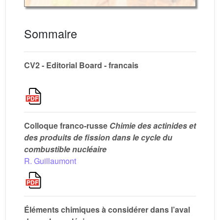
Sommaire
CV2 - Editorial Board - francais
Colloque franco-russe
Chimie des actinides et
des produits de fission dans le cycle du
combustible nucléaire
R. Guillaumont
Éléments chimiques à considérer dans l’aval