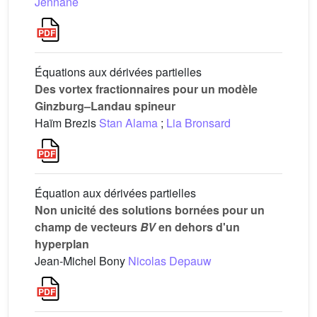
Jennane
Équations aux dérivées partielles
Des vortex fractionnaires pour un modèle
Ginzburg–Landau spineur
Haïm Brezis
Stan Alama
;
Lia Bronsard
Équation aux dérivées partielles
Non unicité des solutions bornées pour un
champ de vecteurs
BV
en dehors d'un
hyperplan
Jean-Michel Bony
Nicolas Depauw