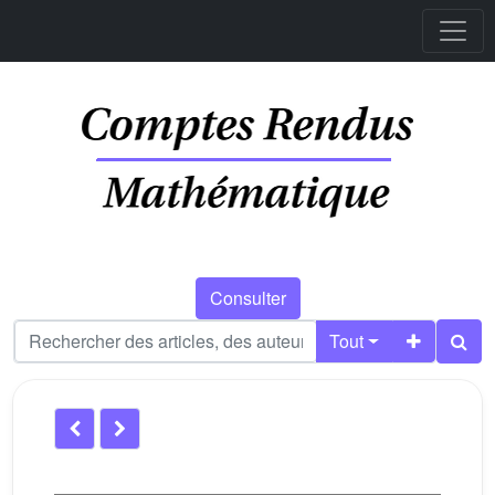
Consulter
Tout