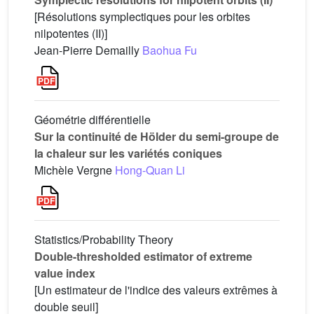
[Résolutions symplectiques pour les orbites
nilpotentes (II)]
Jean-Pierre Demailly
Baohua Fu
Géométrie différentielle
Sur la continuité de Hölder du semi-groupe de
la chaleur sur les variétés coniques
Michèle Vergne
Hong-Quan Li
Statistics/Probability Theory
Double-thresholded estimator of extreme
value index
[Un estimateur de l'indice des valeurs extrêmes à
double seuil]