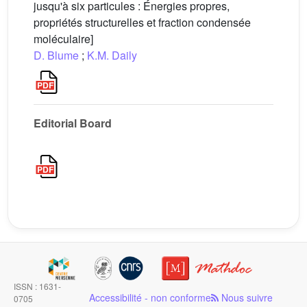
jusqu'à six particules : Énergies propres,
propriétés structurelles et fraction condensée
moléculaire]
D. Blume
;
K.M. Daily
Editorial Board
ISSN : 1631-
Accessibilité - non conforme
Nous suivre
0705