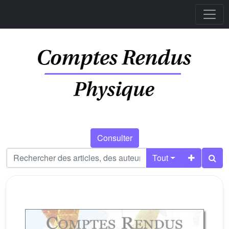
Consulter
Tout