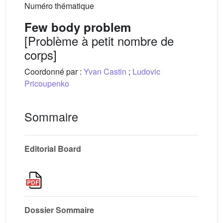
Numéro thématique
Few body problem
[Problème à petit nombre de
corps]
Coordonné par :
Yvan Castin
;
Ludovic
Pricoupenko
Sommaire
Editorial Board
Dossier Sommaire