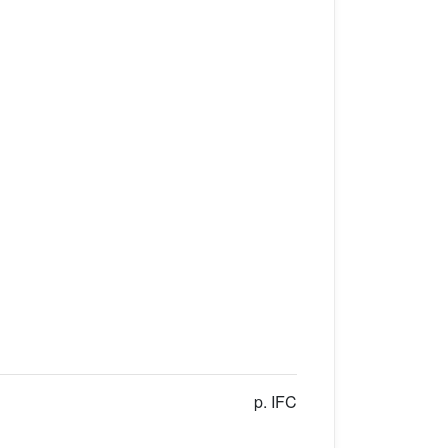
p. IFC