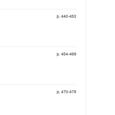
p. 440-453
p. 454-469
p. 470-479