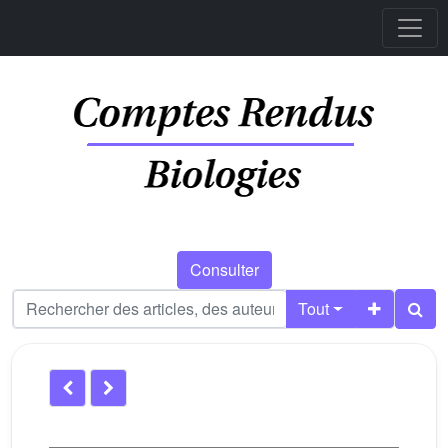
Consulter
Tout