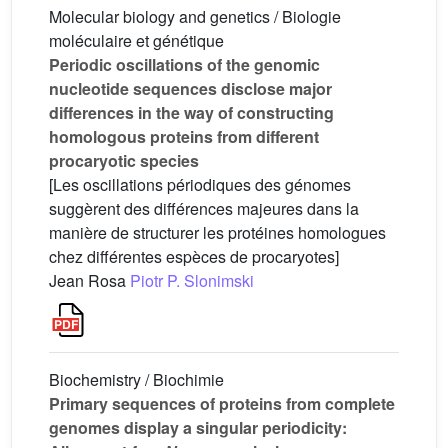
Molecular biology and genetics / Biologie
moléculaire et génétique
Periodic oscillations of the genomic
nucleotide sequences disclose major
differences in the way of constructing
homologous proteins from different
procaryotic species
[Les oscillations périodiques des génomes
suggèrent des différences majeures dans la
manière de structurer les protéines homologues
chez différentes espèces de procaryotes]
Jean Rosa
Piotr P. Slonimski
Biochemistry / Biochimie
Primary sequences of proteins from complete
genomes display a singular periodicity: