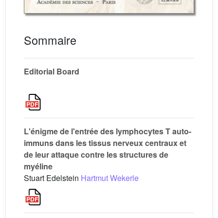
Sommaire
Editorial Board
L'énigme de l'entrée des lymphocytes T auto-
immuns dans les tissus nerveux centraux et
de leur attaque contre les structures de
myéline
Stuart Edelstein
Hartmut Wekerle