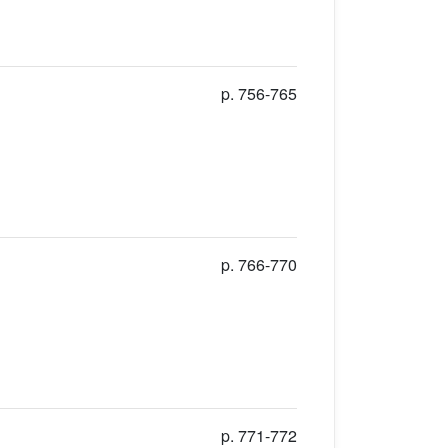
p. 756-765
p. 766-770
p. 771-772