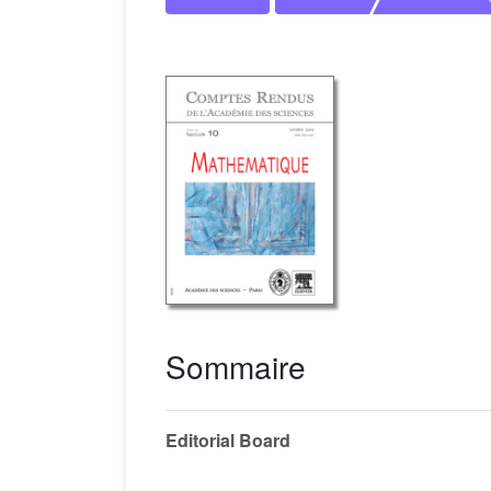
Sommaire
Editorial Board