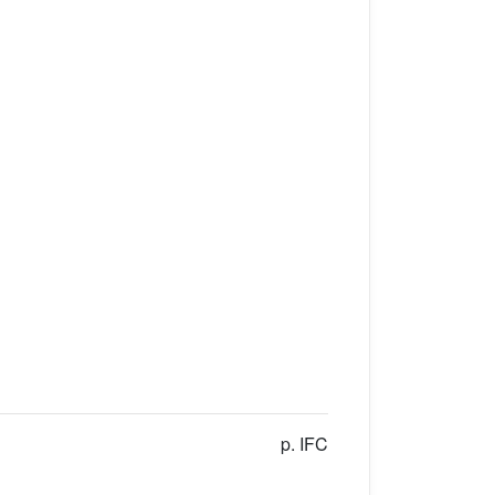
p. IFC