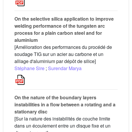
On the selective silica application to improve
welding performance of the tungsten arc
process for a plain carbon steel and for
aluminium
[Amélioration des performances du procédé de
soudage TIG sur un acier au carbone et un
alliage d'aluminium par dépôt de silice]
Stéphane Sire
;
Surendar Marya
On the nature of the boundary layers
instabilities in a flow between a rotating and a
stationary disc
[Sur la nature des instabilités de couche limite
dans un écoulement entre un disque fixe et un