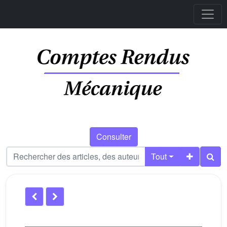
Consulter
Tout