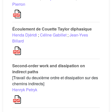
Pierron
Écoulement de Couette Taylor diphasique
Henda Djéridi
;
Céline Gabillet
;
Jean-Yves
Billard
Second-order work and dissipation on
indirect paths
[Travail du deuxième ordre et dissipation sur des
chemins indirects]
Henryk Petryk