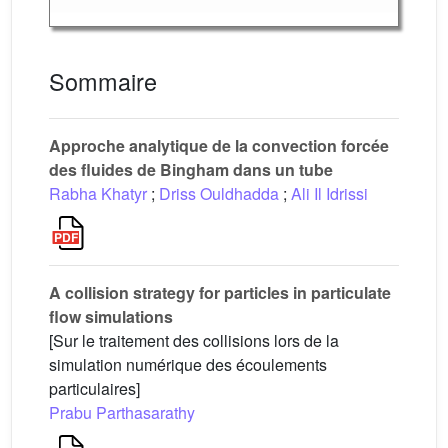
Sommaire
Approche analytique de la convection forcée
des fluides de Bingham dans un tube
Rabha Khatyr
;
Driss Ouldhadda
;
Ali Il Idrissi
A collision strategy for particles in particulate
flow simulations
[Sur le traitement des collisions lors de la
simulation numérique des écoulements
particulaires]
Prabu Parthasarathy