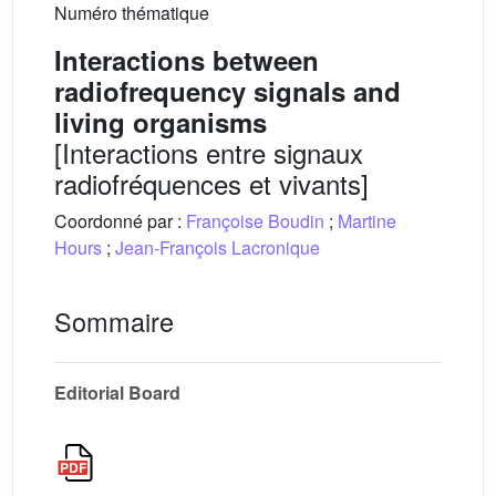
Numéro thématique
Interactions between
radiofrequency signals and
living organisms
[Interactions entre signaux
radiofréquences et vivants]
Coordonné par :
Françoise Boudin
;
Martine
Hours
;
Jean-François Lacronique
Sommaire
Editorial Board