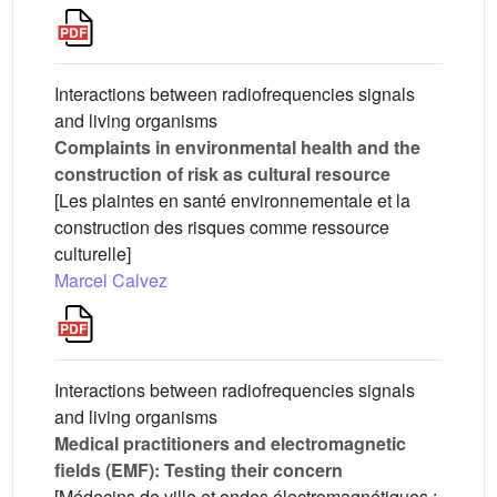
Interactions between radiofrequencies signals
and living organisms
Complaints in environmental health and the
construction of risk as cultural resource
[Les plaintes en santé environnementale et la
construction des risques comme ressource
culturelle]
Marcel Calvez
Interactions between radiofrequencies signals
and living organisms
Medical practitioners and electromagnetic
fields (EMF): Testing their concern
[Médecins de ville et ondes électromagnétiques :