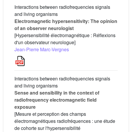
Interactions between radiofrequencies signals
and living organisms
Electromagnetic hypersensitivity: The opinion
of an observer neurologist
[Hypersensibilité électromagnétique : Réflexions
d'un observateur neurologue]
Jean-Pierre Marc-Vergnes
Interactions between radiofrequencies signals
and living organisms
Sense and sensibility in the context of
radiofrequency electromagnetic field
exposure
[Mesure et perception des champs
électromagnétiques radiofréquences : une étude
de cohorte sur l'hypersensibilité