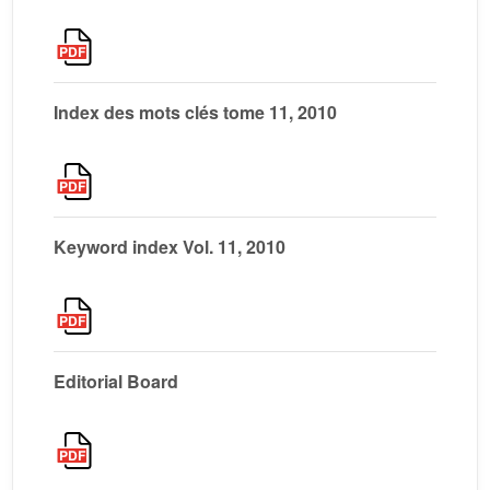
Index des mots clés tome 11, 2010
Keyword index Vol. 11, 2010
Editorial Board