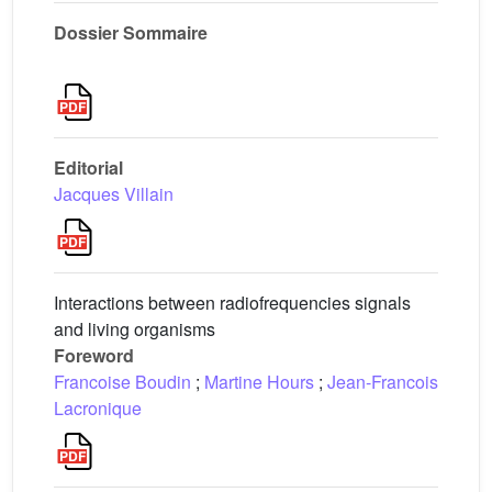
Dossier Sommaire
Editorial
Jacques Villain
Interactions between radiofrequencies signals
and living organisms
Foreword
Francoise Boudin
;
Martine Hours
;
Jean-Francois
Lacronique