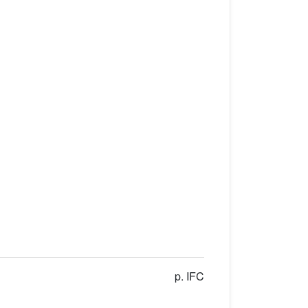
p. IFC