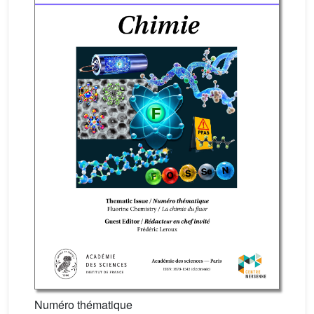
Numéro thématique