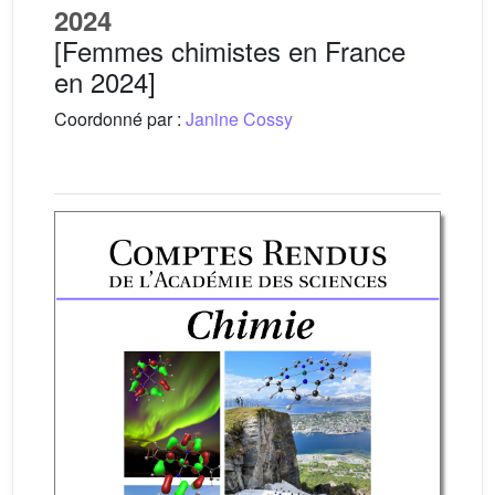
2024
[Femmes chimistes en France
en 2024]
Coordonné par :
Janine Cossy