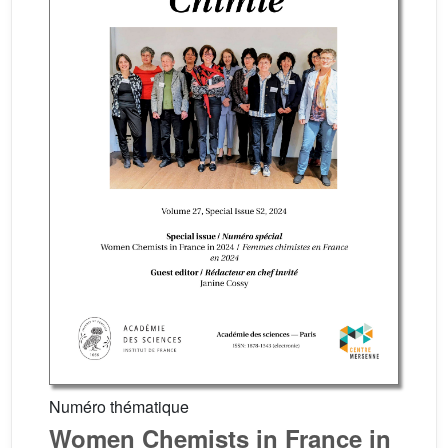
Numéro thématique
Women Chemists in France in