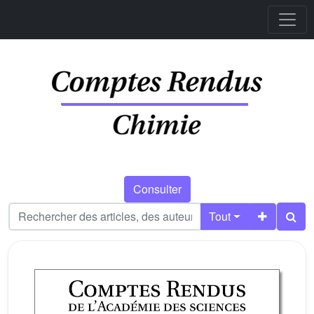
Consulter
Tout