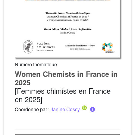
Numéro thématique
Women Chemists in France in
2025
[Femmes chimistes en France
en 2025]
Coordonné par :
Janine Cossy