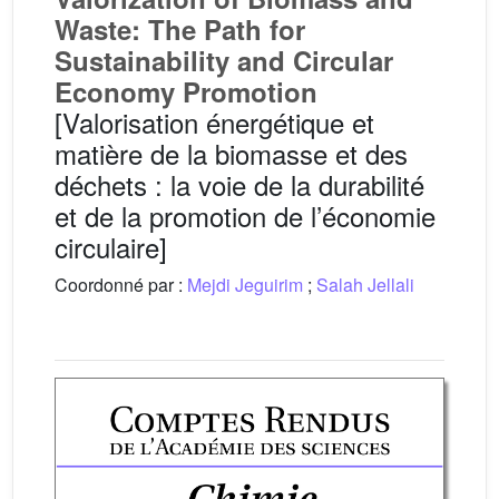
Waste: The Path for
Sustainability and Circular
Economy Promotion
[Valorisation énergétique et
matière de la biomasse et des
déchets : la voie de la durabilité
et de la promotion de l’économie
circulaire]
Coordonné par :
Mejdi Jeguirim
;
Salah Jellali