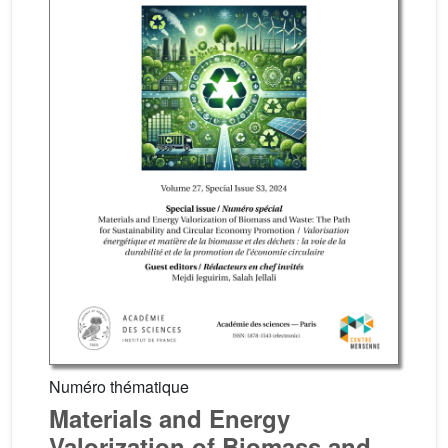
Numéro thématique
Materials and Energy
Valorization of Biomass and