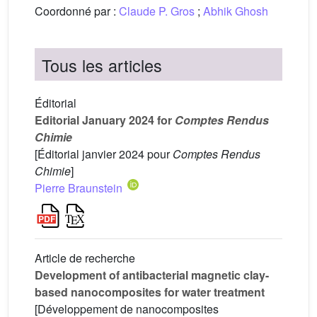
Coordonné par :
Claude P. Gros
;
Abhik Ghosh
Tous les articles
Éditorial
Editorial January 2024 for
Comptes Rendus
Chimie
[Éditorial janvier 2024 pour
Comptes Rendus
Chimie
]
Pierre Braunstein
Article de recherche
Development of antibacterial magnetic clay-
based nanocomposites for water treatment
[Développement de nanocomposites