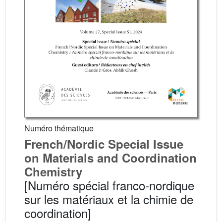
Numéro thématique
French/Nordic Special Issue
on Materials and Coordination
Chemistry
[Numéro spécial franco-nordique
sur les matériaux et la chimie de
coordination]