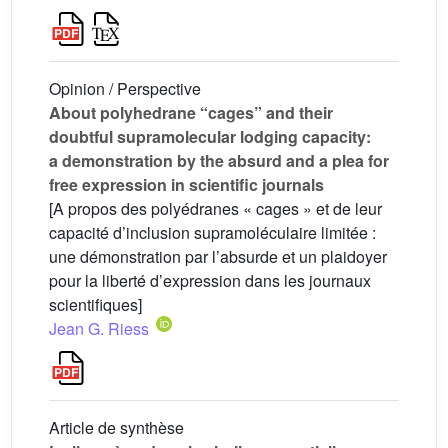
Opinion / Perspective
About polyhedrane “cages” and their
doubtful supramolecular lodging capacity:
a demonstration by the absurd and a plea for
free expression in scientific journals
[A propos des polyédranes « cages » et de leur
capacité d’inclusion supramoléculaire limitée :
une démonstration par l’absurde et un plaidoyer
pour la liberté d’expression dans les journaux
scientifiques]
Jean G. Riess
Article de synthèse