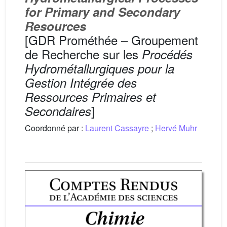
for Primary and Secondary
Resources
[GDR Prométhée – Groupement
de Recherche sur les
Procédés
Hydrométallurgiques pour la
Gestion Intégrée des
Ressources Primaires et
]
Secondaires
Coordonné par :
Laurent Cassayre
;
Hervé Muhr