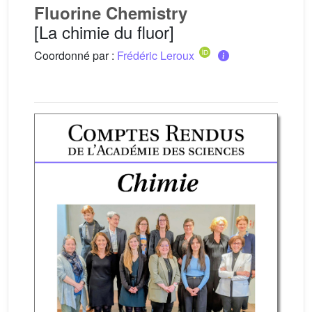
Fluorine Chemistry
[La chimie du fluor]
Coordonné par :
Frédéric Leroux