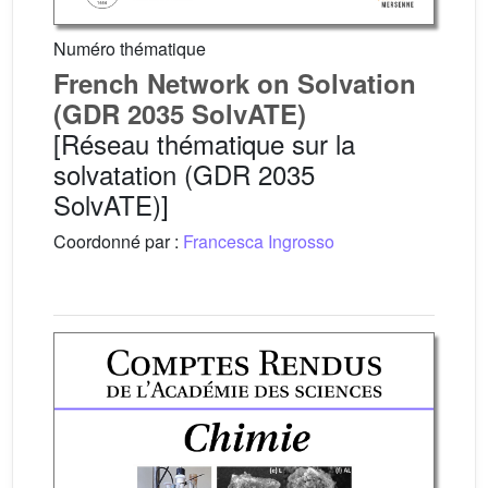
Numéro thématique
French Network on Solvation
(GDR 2035 SolvATE)
[Réseau thématique sur la
solvatation (GDR 2035
SolvATE)]
Coordonné par :
Francesca Ingrosso