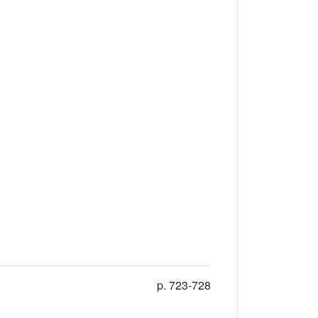
p. 723-728