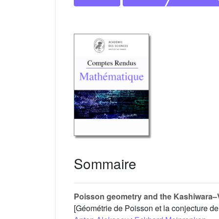
Sommaire
Poisson geometry and the Kashiwara–
[Géométrie de Poisson et la conjecture 