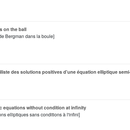
 on the ball
 de Bergman dans la boule]
liste des solutions positives d'une équation elliptique semi-
 equations without condition at infinity
ns elliptiques sans conditions à l'infini]