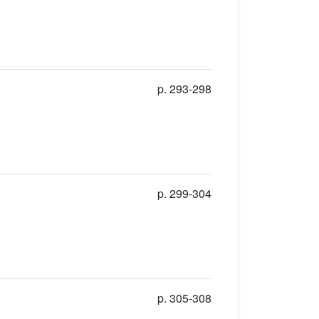
p. 293-298
p. 299-304
p. 305-308