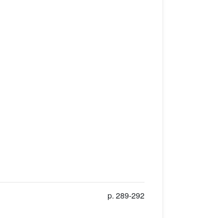
p. 289-292