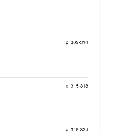
p. 309-314
p. 315-318
p. 319-324