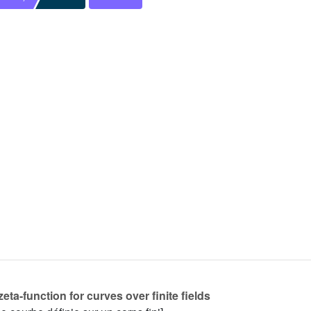
zeta-function for curves over finite fields