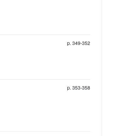
p. 349-352
p. 353-358