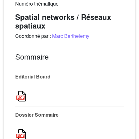
Numéro thématique
Spatial networks / Réseaux
spatiaux
Coordonné par :
Marc Barthelemy
Sommaire
Editorial Board
Dossier Sommaire