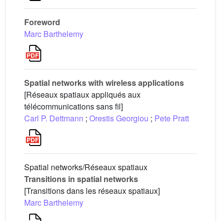
Foreword
Marc Barthelemy
Spatial networks with wireless applications
[Réseaux spatiaux appliqués aux
télécommunications sans fil]
Carl P. Dettmann
;
Orestis Georgiou
;
Pete Pratt
Spatial networks/Réseaux spatiaux
Transitions in spatial networks
[Transitions dans les réseaux spatiaux]
Marc Barthelemy