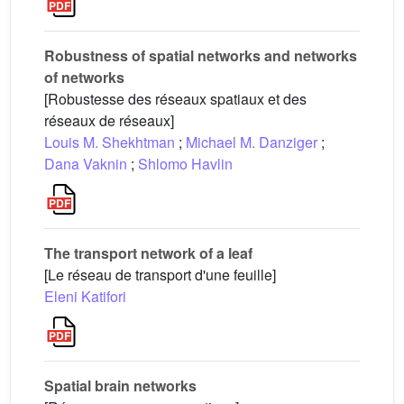
Robustness of spatial networks and networks
of networks
[Robustesse des réseaux spatiaux et des
réseaux de réseaux]
Louis M. Shekhtman
;
Michael M. Danziger
;
Dana Vaknin
;
Shlomo Havlin
The transport network of a leaf
[Le réseau de transport d'une feuille]
Eleni Katifori
Spatial brain networks