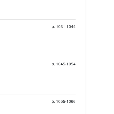
p. 1031-1044
p. 1045-1054
p. 1055-1066