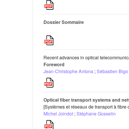
Dossier Sommaire
Recent advances in optical telecommunic
Foreword
Jean-Christophe Antona
;
Sébastien Bigo
Optical fiber transport systems and n
[Systèmes et réseaux de transport à fibre o
Michel Joindot
;
Stéphane Gosselin