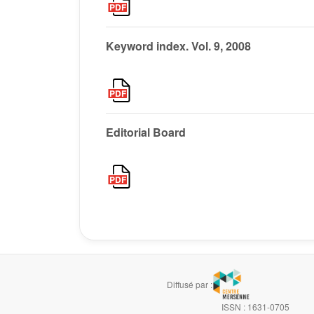
Keyword index. Vol. 9, 2008
Editorial Board
Diffusé par :
ISSN : 1631-0705