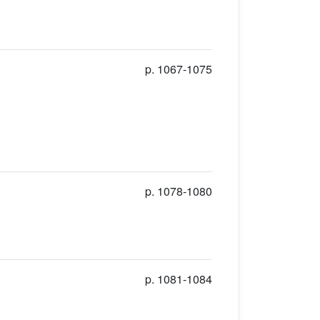
p. 1067-1075
p. 1078-1080
p. 1081-1084