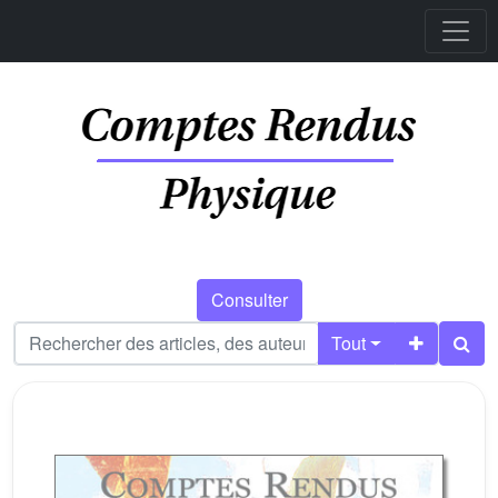
Consulter
Tout