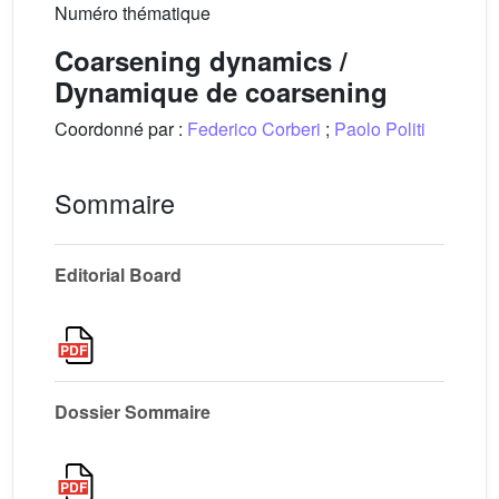
Numéro thématique
Coarsening dynamics /
Dynamique de coarsening
Coordonné par :
Federico Corberi
;
Paolo Politi
Sommaire
Editorial Board
Dossier Sommaire