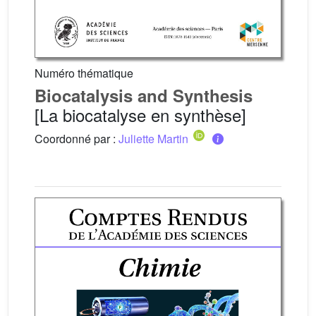
Numéro thématique
Biocatalysis and Synthesis
[La biocatalyse en synthèse]
Coordonné par :
Juliette Martin