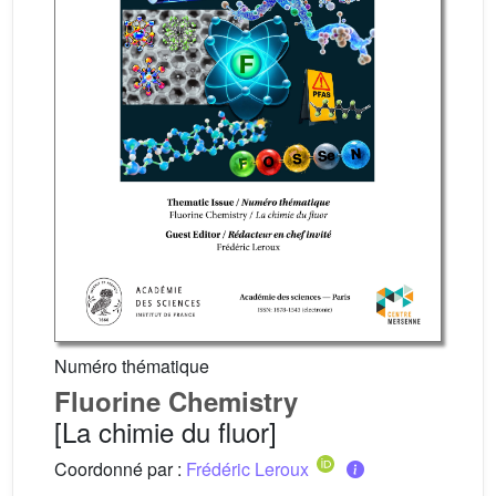
Numéro thématique
Fluorine Chemistry
[La chimie du fluor]
Coordonné par :
Frédéric Leroux