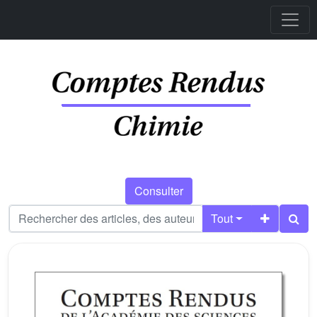
Consulter
Tout