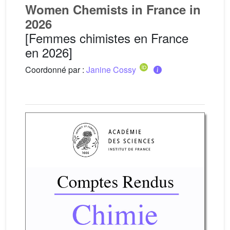
Women Chemists in France in
2026
[Femmes chimistes en France
en 2026]
Coordonné par :
Janine Cossy