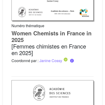
Numéro thématique
Women Chemists in France in
2025
[Femmes chimistes en France
en 2025]
Coordonné par :
Janine Cossy