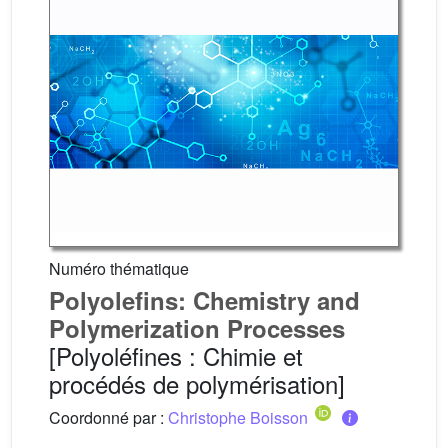
Numéro thématique
Polyolefins: Chemistry and
Polymerization Processes
[Polyoléfines : Chimie et
procédés de polymérisation]
Coordonné par :
Christophe Boisson