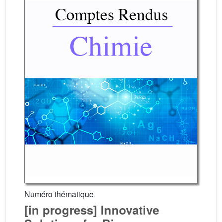
Numéro thématique
[in progress] Innovative