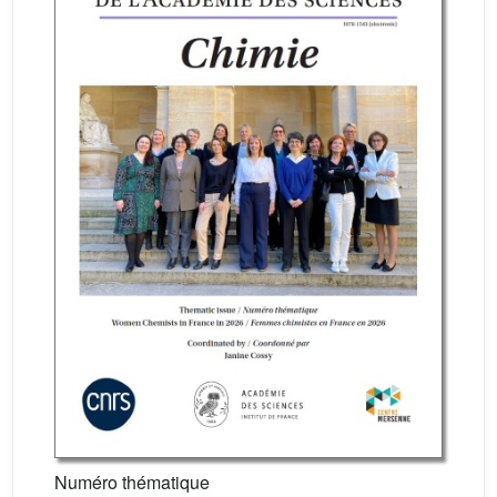
Numéro thématique