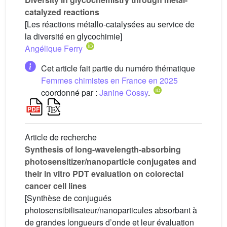
catalyzed reactions
[Les réactions métallo-catalysées au service de
la diversité en glycochimie]
Angélique Ferry
Cet article fait partie du numéro thématique
Femmes chimistes en France en 2025
coordonné par :
Janine Cossy
.
Article de recherche
Synthesis of long-wavelength-absorbing
photosensitizer/nanoparticle conjugates and
their in vitro PDT evaluation on colorectal
cancer cell lines
[Synthèse de conjugués
photosensibilisateur/nanoparticules absorbant à
de grandes longueurs d’onde et leur évaluation