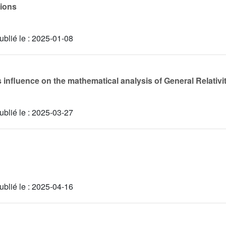
tions
ublié le :
2025-01-08
s influence on the mathematical analysis of General Relativi
ublié le :
2025-03-27
ublié le :
2025-04-16