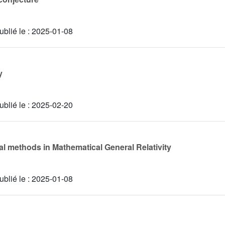
ublié le :
2025-01-08
y
ublié le :
2025-02-20
l methods in Mathematical General Relativity
ublié le :
2025-01-08