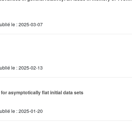
ublié le :
2025-03-07
ublié le :
2025-02-13
r asymptotically flat initial data sets
ublié le :
2025-01-20